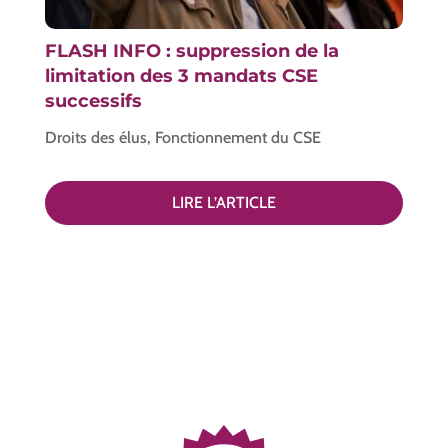
FLASH INFO : suppression de la
limitation des 3 mandats CSE
successifs
Droits des élus
,
Fonctionnement du CSE
LIRE L’ARTICLE