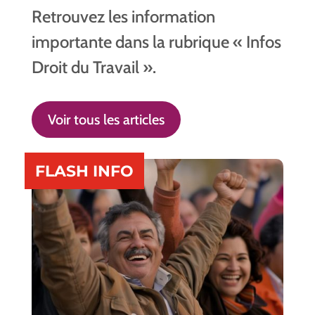
Retrouvez les information
importante dans la rubrique « Infos
Droit du Travail ».
Voir tous les articles
FLASH INFO