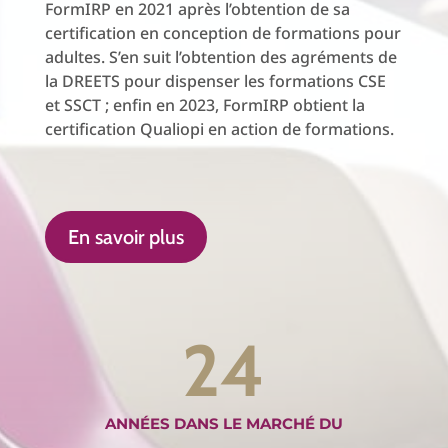
FormIRP en 2021 après l’obtention de sa
certification en conception de formations pour
adultes. S’en suit l’obtention des agréments de
la DREETS pour dispenser les formations CSE
et SSCT ; enfin en 2023, FormIRP obtient la
certification Qualiopi en action de formations.
En savoir plus
24
ANNÉES DANS LE MARCHÉ DU