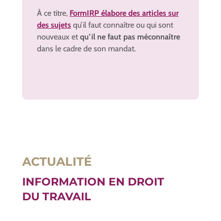
À ce titre,
FormIRP élabore des articles sur
des sujets
qu’il faut connaître ou qui sont
nouveaux et
qu’il ne faut pas méconnaître
dans le cadre de son mandat.
ACTUALITÉ
INFORMATION EN DROIT
DU TRAVAIL