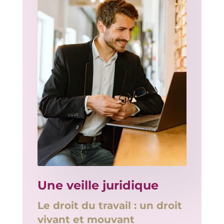
Une veille juridique
Le droit du travail : un droit
vivant et mouvant