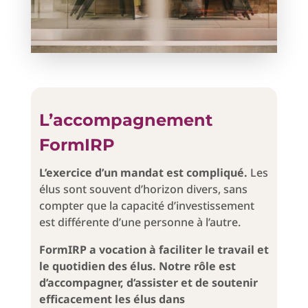
L’accompagnement
FormIRP
L’exercice d’un mandat est compliqué.
Les
élus sont souvent d’horizon divers, sans
compter que la capacité d’investissement
est différente d’une personne à l’autre.
FormIRP a vocation à faciliter le travail et
le quotidien des élus. Notre rôle est
d’accompagner, d’assister et de soutenir
efficacement les élus dans