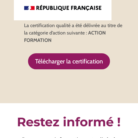
La certification qualité a été délivrée au titre de
la catégorie d’action suivante :
ACTION
FORMATION
Télécharger la certification
Restez informé !