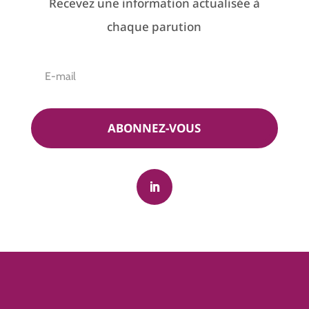
Recevez une information actualisée à
chaque parution
ABONNEZ-VOUS