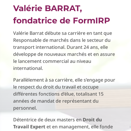
Valérie BARRAT,
fondatrice de FormIRP
Valérie Barrat débute sa carrière en tant que
Responsable de marchés dans le secteur du
transport international. Durant 24 ans, elle
développe de nouveaux marchés et en assure
le lancement commercial au niveau
international.
Parallèlement à sa carrière, elle s’engage pour
le respect du droit du travail et occupe
différentes fonctions d’élue, totalisant 15
années de mandat de représentant du
personnel.
Détentrice de deux masters en
Droit du
Travail Expert
et en management, elle fonde