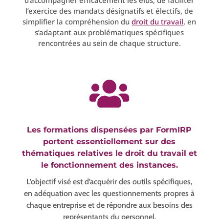
l’exercice des mandats désignatifs et électifs, de
simplifier la compréhension du
droit du travail
, en
s’adaptant aux problématiques spécifiques
rencontrées au sein de chaque structure.

Les formations dispensées par FormIRP
portent essentiellement sur des
thématiques relatives le droit du travail et
le fonctionnement des instances.
L’objectif visé est d’acquérir des outils spécifiques,
en adéquation avec les questionnements propres à
chaque entreprise et de répondre aux besoins des
représentants du personnel.