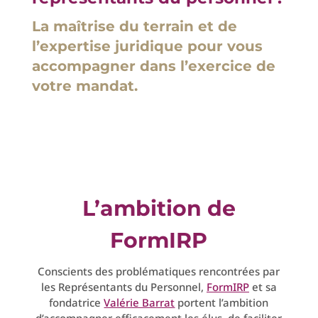
La maîtrise du terrain et de
l’expertise juridique pour vous
accompagner dans l’exercice de
votre mandat.
L’ambition de
FormIRP
Conscients des problématiques rencontrées par
les Représentants du Personnel,
FormIRP
et sa
fondatrice
Valérie Barrat
portent l’ambition
d’accompagner efficacement les élus, de faciliter