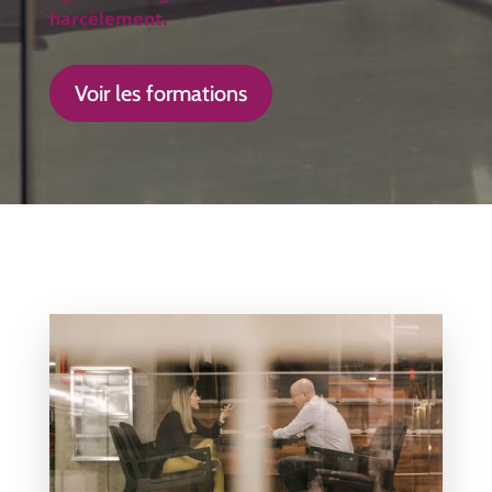
harcèlement.
Voir les formations