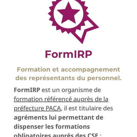
FormIRP
Formation et accompagnement
des représentants du personnel.
FormIRP
est un organisme de
formation référencé auprès de la
préfecture PACA
, il est titulaire des
agréments lui permettant de
dispenser les formations
obligatoires auprès des CSE
;