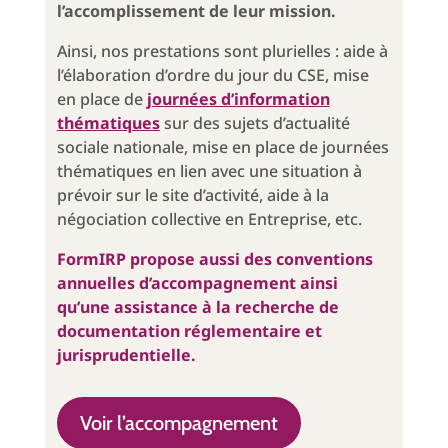
l’accomplissement de leur mission.
Ainsi, nos prestations sont plurielles : aide à
l’élaboration d’ordre du jour du CSE, mise
en place de
journées d’information
thématiques
sur des sujets d’actualité
sociale nationale, mise en place de journées
thématiques en lien avec une situation à
prévoir sur le site d’activité, aide à la
négociation collective en Entreprise, etc.
FormIRP propose aussi des conventions
annuelles d’accompagnement ainsi
qu’une assistance à la recherche de
documentation réglementaire et
jurisprudentielle.
Voir l’accompagnement