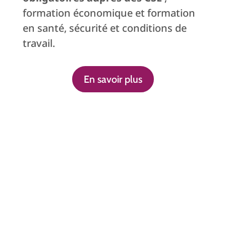
formation économique et formation
en santé, sécurité et conditions de
travail.
En savoir plus