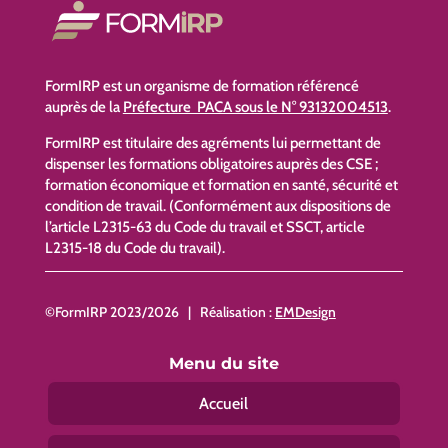
FormIRP est un organisme de formation référencé
auprès de la
Préfecture PACA sous le N° 93132004513
.
FormIRP est titulaire des agréments lui permettant de
dispenser les formations obligatoires auprès des CSE ;
formation économique et formation en santé, sécurité et
condition de travail. (Conformément aux dispositions de
l’article L2315-63 du Code du travail et SSCT, article
L2315-18 du Code du travail).
©FormIRP 2023/2026 | Réalisation :
EMDesign
Menu du site
Accueil