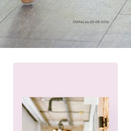
Chiffres au 05-08-2026