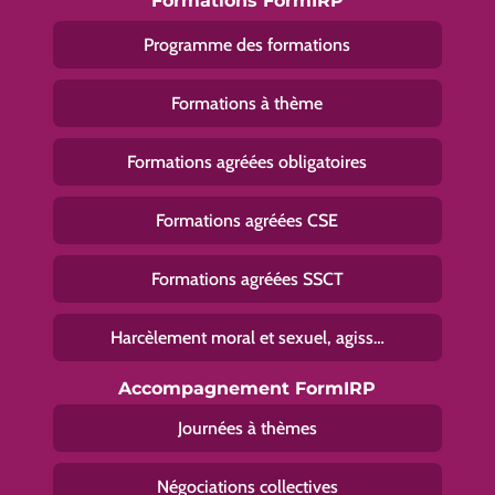
Formations FormIRP
Programme des formations
Formations à thème
Formations agréées obligatoires
Formations agréées CSE
Formations agréées SSCT
Harcèlement moral et sexuel, agiss…
Accompagnement FormIRP
Journées à thèmes
Négociations collectives