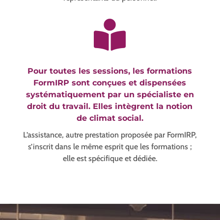

Pour toutes les sessions, les formations
FormIRP
sont
conçues et dispensées
systématiquement par
un spécialiste en
droit du travail. Elles i
ntègrent la notion
de climat social.
L’assistance, autre prestation proposée par FormIRP,
s’inscrit dans le même esprit que les formations ;
elle est spécifique et dédiée.