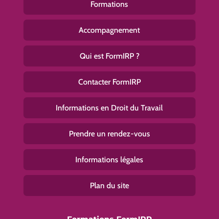
Formations
Accompagnement
Qui est FormIRP ?
Contacter FormIRP
Informations en Droit du Travail
Prendre un rendez-vous
Informations légales
Plan du site