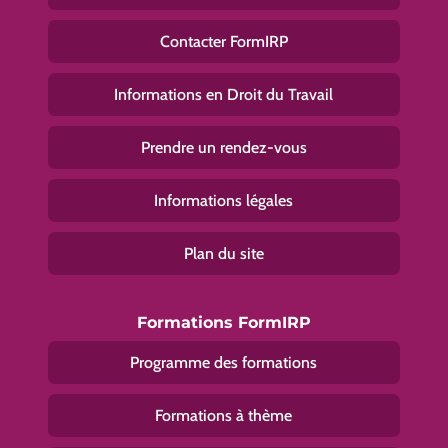
Contacter FormIRP
Informations en Droit du Travail
Prendre un rendez-vous
Informations légales
Plan du site
Formations FormIRP
Programme des formations
Formations à thème