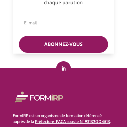
chaque parution
ABONNEZ-VOUS
FormIRP est un organisme de formation référencé
auprès de la
Préfecture PACA sous le N° 93132004513
.