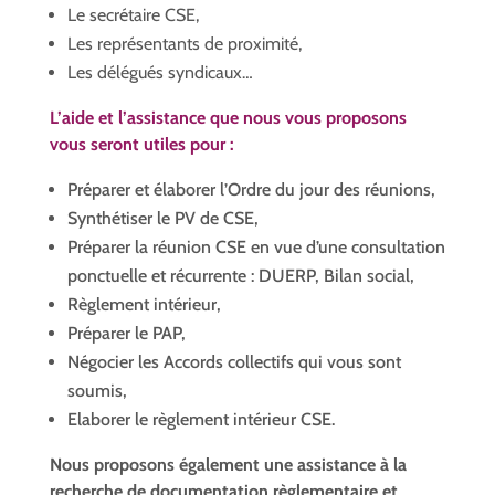
Le secrétaire CSE,
Les représentants de proximité,
Les délégués syndicaux…
L’aide et l’assistance que nous vous proposons
vous seront utiles pour :
Préparer et élaborer l’Ordre du jour des réunions,
Synthétiser le PV de CSE,
Préparer la réunion CSE en vue d’une consultation
ponctuelle et récurrente : DUERP, Bilan social,
Règlement intérieur,
Préparer le PAP,
Négocier les Accords collectifs qui vous sont
soumis,
Elaborer le règlement intérieur CSE.
Nous proposons également une assistance à la
recherche de documentation règlementaire et