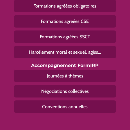
Formations agréées obligatoires
Formations agréées CSE
Formations agréées SSCT
Harcèlement moral et sexuel, agiss…
Accompagnement FormIRP
Journées à thèmes
Négociations collectives
Conventions annuelles