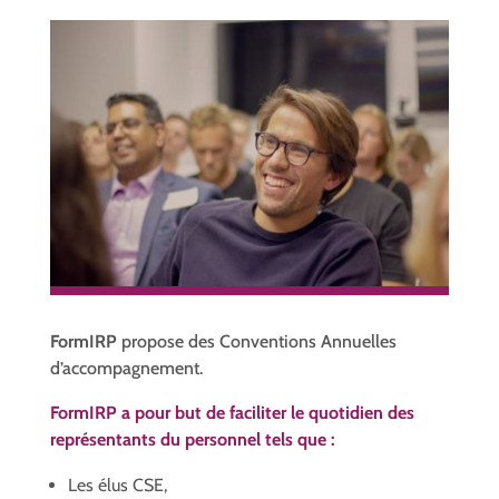
FormIRP
propose des Conventions Annuelles
d’accompagnement.
FormIRP a pour but de faciliter le quotidien des
représentants du personnel tels que :
Les élus CSE,