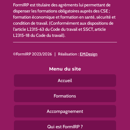
FormIRP est titulaire des agréments lui permettant de
dispenser les formations obligatoires auprès des CSE ;
formation économique et formation en santé, sécurité et
condition de travail. (Conformément aux dispositions de
l’article L2315-63 du Code du travail et SSCT, article
L2315-18 du Code du travail).
©FormIRP 2023/2026 | Réalisation :
EMDesign
Menu du site
Accueil
Formations
Accompagnement
Qui est FormIRP ?