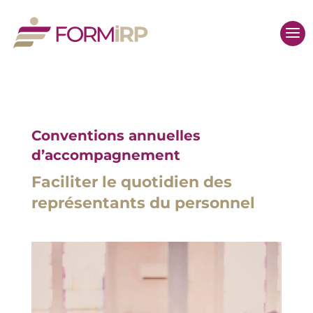
Conventions annuelles
d’accompagnement
Faciliter le quotidien des
représentants du personnel