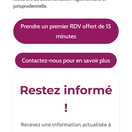
jurisprudentielle.
Prendre un premier RDV offert de 15
minutes
Contactez-nous pour en savoir plus
Restez informé
!
Recevez une information actualisée à