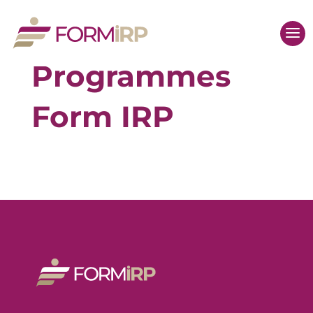
Programmes
Form IRP