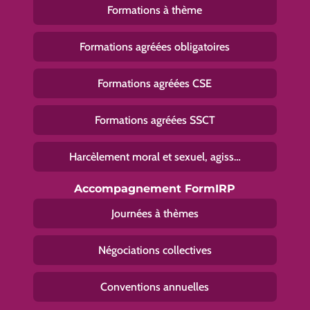
Formations à thème
Formations agréées obligatoires
Formations agréées CSE
Formations agréées SSCT
Harcèlement moral et sexuel, agiss…
Accompagnement FormIRP
Journées à thèmes
Négociations collectives
Conventions annuelles