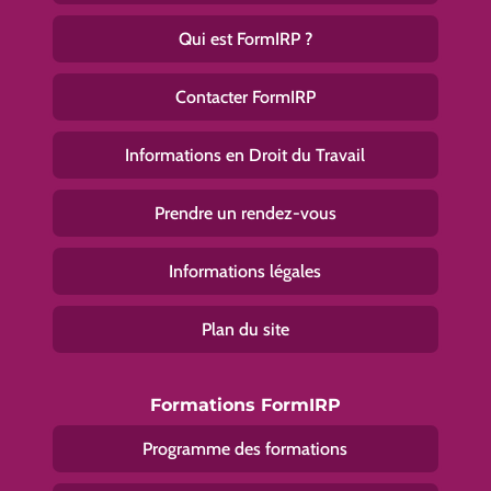
Qui est FormIRP ?
Contacter FormIRP
Informations en Droit du Travail
Prendre un rendez-vous
Informations légales
Plan du site
Formations FormIRP
Programme des formations